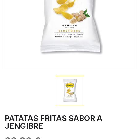
PATATAS FRITAS SABOR A
JENGIBRE