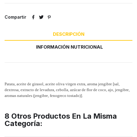
Compartir
DESCRIPCIÓN
INFORMACIÓN NUTRICIONAL
Patata, aceite de girasol, aceite oliva virgen extra, aroma jengibre [sal,
dextrosa, extracto de levadura, cebolla, azúcar de flor de coco, ajo, jengibre,
aromas naturales (jengibre, fenogreco tostado)].
8 Otros Productos En La Misma
Categoría: